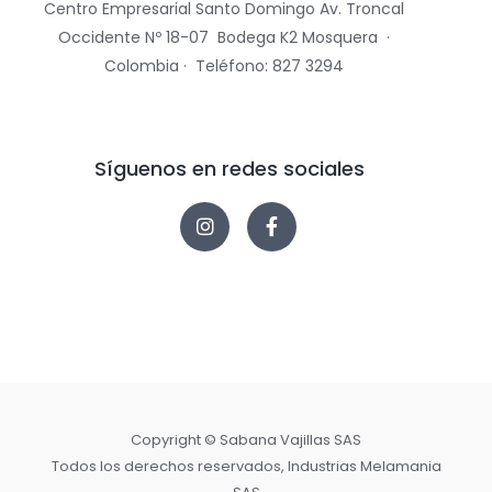
Centro Empresarial Santo Domingo Av.
Troncal
Occidente Nº 18-07 Bodega K2 Mosquera ·
Colombia · Teléfono: 827 3294
Síguenos en redes sociales
Copyright © Sabana Vajillas SAS
Todos los derechos reservados, Industrias Melamania